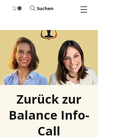
Suchen
Zurück zur
Balance Info-
Call