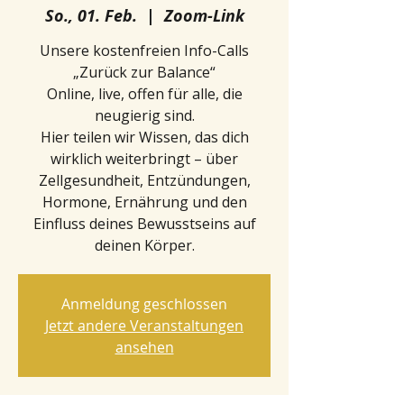
So., 01. Feb.
  |  
Zoom-Link
Unsere kostenfreien Info-Calls
„Zurück zur Balance“
Online, live, offen für alle, die
neugierig sind.
Hier teilen wir Wissen, das dich
wirklich weiterbringt – über
Zellgesundheit, Entzündungen,
Hormone, Ernährung und den
Einfluss deines Bewusstseins auf
deinen Körper.
Anmeldung geschlossen
Jetzt andere Veranstaltungen
ansehen