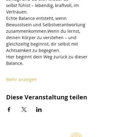
selbst
 fühlst – lebendig, kraftvoll, im 
Vertrauen.
Echte Balance entsteht, wenn 
Bewusstsein und Selbstverantwortung 
zusammenkommen.Wenn du lernst, 
deinen Körper zu verstehen – und 
gleichzeitig beginnst, dir selbst mit 
Achtsamkeit zu begegnen.
Hier beginnt dein Weg zurück zu dieser 
Balance.
Mehr anzeigen
Diese Veranstaltung teilen