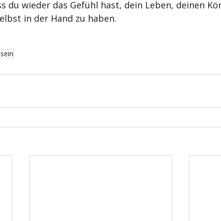
ass du wieder das Gefühl hast, dein Leben, deinen Kö
elbst in der Hand zu haben.
sein