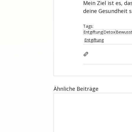
Mein Ziel ist es, d
deine Gesundheit s
Tags:
Entgiftung
Detox
Bewusst
Entgiftung
Ähnliche Beiträge