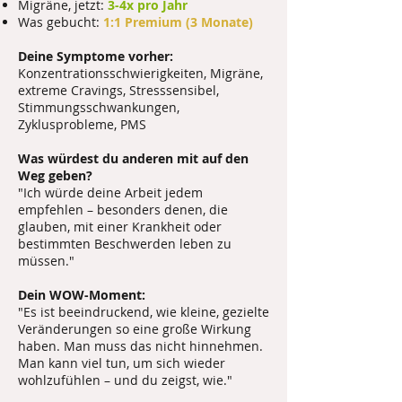
Migräne, jetzt:
3-4x pro Jahr
Was gebucht:
1:1 Premium (3 Monate)
Deine Symptome vorher:
Konzentrationsschwierigkeiten, Migräne,
extreme Cravings, Stresssensibel,
Stimmungsschwankungen,
Zyklusprobleme, PMS
Was würdest du anderen mit auf den
Weg geben?
"Ich würde deine Arbeit jedem
empfehlen – besonders denen, die
glauben, mit einer Krankheit oder
bestimmten Beschwerden leben zu
müssen."
Dein WOW-Moment:
"Es ist beeindruckend, wie kleine, gezielte
Veränderungen so eine große Wirkung
haben. Man muss das nicht hinnehmen.
Man kann viel tun, um sich wieder
wohlzufühlen – und du zeigst, wie."