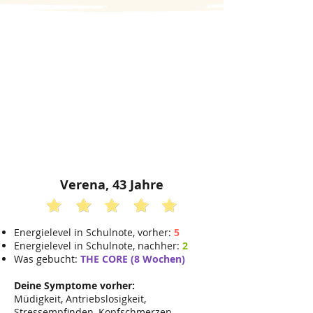
Verena, 43 Jahre
Energielevel in Schulnote, vorher:
5
Energielevel in Schulnote, nachher:
2
Was gebucht:
THE CORE (8 Wochen)
Deine Symptome vorher:
Müdigkeit, Antriebslosigkeit,
Stressempfinden, Kopfschmerzen,