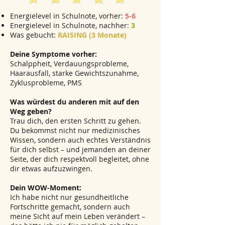
Energielevel in Schulnote, vorher:
5-6
Energielevel in Schulnote, nachher:
3
Was gebucht:
RAISING (3 Monate)
Deine Symptome vorher:
Schalppheit, Verdauungsprobleme,
Haarausfall, starke Gewichtszunahme,
Zyklusprobleme, PMS
Was würdest du anderen mit auf den
Weg geben?
Trau dich, den ersten Schritt zu gehen.
Du bekommst nicht nur medizinisches
Wissen, sondern auch echtes Verständnis
für dich selbst – und jemanden an deiner
Seite, der dich respektvoll begleitet, ohne
dir etwas aufzuzwingen.
Dein WOW-Moment:
Ich habe nicht nur gesundheitliche
Fortschritte gemacht, sondern auch
meine Sicht auf mein Leben verändert –