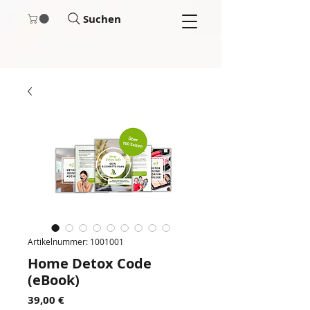
Suchen
Artikelnummer: 1001001
Home Detox Code
(eBook)
Preis
39,00 €