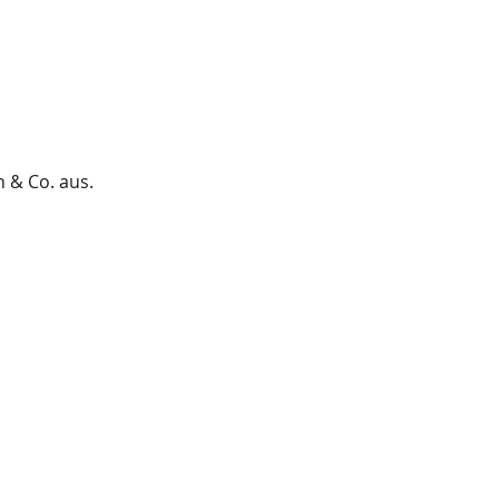
& Co. aus. 