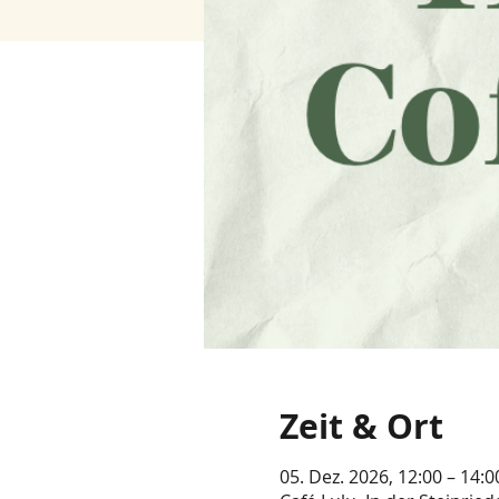
Zeit & Ort
05. Dez. 2026, 12:00 – 14:0