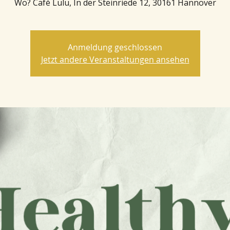
Wo? Café Lulu, In der Steinriede 12, 30161 Hannover
Anmeldung geschlossen
Jetzt andere Veranstaltungen ansehen