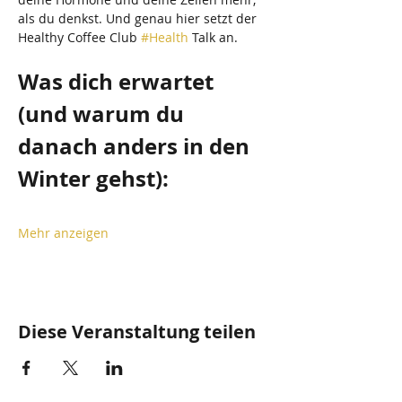
als du denkst. Und genau hier setzt der 
Healthy Coffee Club 
#Health
 Talk an.
Was dich erwartet 
(und warum du 
danach anders in den 
Winter gehst):
Mehr anzeigen
Diese Veranstaltung teilen