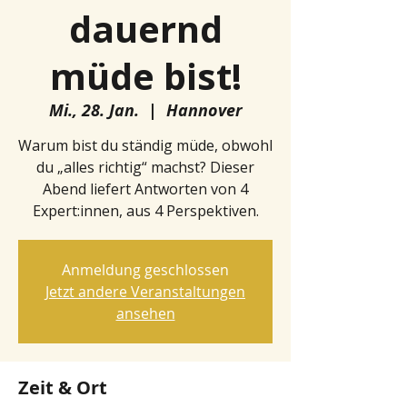
dauernd
müde bist!
Mi., 28. Jan.
  |  
Hannover
Warum bist du ständig müde, obwohl
du „alles richtig“ machst? Dieser
Abend liefert Antworten von 4
Expert:innen, aus 4 Perspektiven.
Anmeldung geschlossen
Jetzt andere Veranstaltungen
ansehen
Zeit & Ort