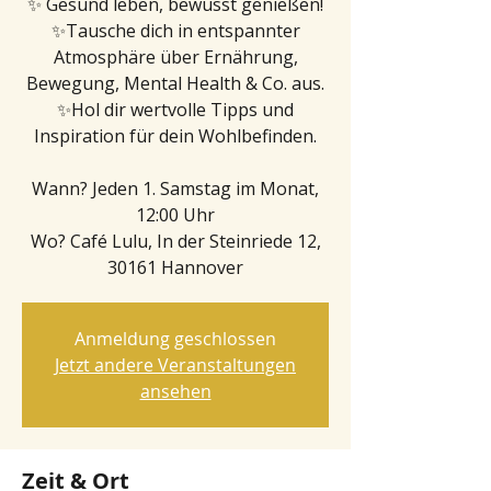
✨ Gesund leben, bewusst genießen!
✨Tausche dich in entspannter
Atmosphäre über Ernährung,
Bewegung, Mental Health & Co. aus.
✨Hol dir wertvolle Tipps und
Inspiration für dein Wohlbefinden.
Wann? Jeden 1. Samstag im Monat,
12:00 Uhr
Wo? Café Lulu, In der Steinriede 12,
30161 Hannover
Anmeldung geschlossen
Jetzt andere Veranstaltungen
ansehen
Zeit & Ort