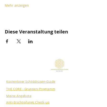
Mehr anzeigen
Diese Veranstaltung teilen
Kostenloser Schilddrüsen-Guide
THE CORE - Gruppen-Programm
Meine Angebote
Anti-Erschöpfungs Check-up