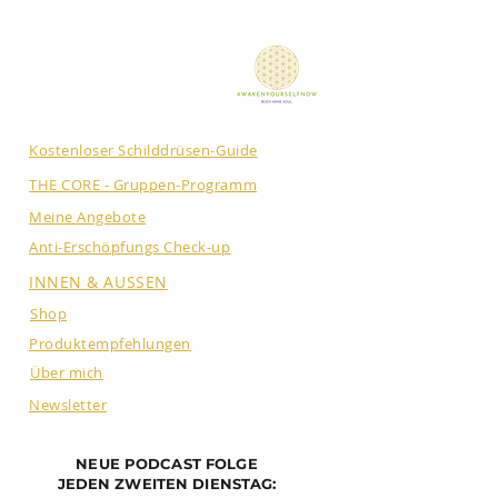
Kostenloser Schilddrüsen-Guide
THE CORE - Gruppen-Programm
Meine Angebote
Anti-Erschöpfungs Check-up
INNEN & AUSSEN
Shop
Produktempfehlungen
Über mich
Newsletter
NEUE PODCAST FOLGE
JEDEN ZWEITEN DIENSTAG: