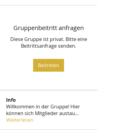
Gruppenbeitritt anfragen
Diese Gruppe ist privat. Bitte eine
Beitrittsanfrage senden.
Beitreten
Info
Willkommen in der Gruppe! Hier
können sich Mitglieder austau
...
Weiterlesen