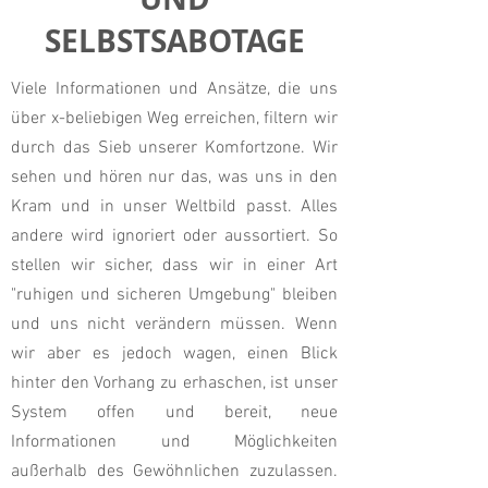
SELBSTSABOTAGE
Viele Informationen und Ansätze, die uns
über x-beliebigen Weg erreichen, filtern wir
durch das Sieb unserer Komfortzone. Wir
sehen und hören nur das, was uns in den
Kram und in unser Weltbild passt. Alles
andere wird ignoriert oder aussortiert. So
stellen wir sicher, dass wir in einer Art
"ruhigen und sicheren Umgebung" bleiben
und uns nicht verändern müssen. Wenn
wir aber es jedoch wagen, einen Blick
hinter den Vorhang zu erhaschen, ist unser
System offen und bereit, neue
Informationen und Möglichkeiten
außerhalb des Gewöhnlichen zuzulassen.