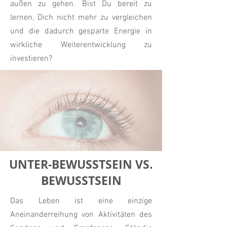
außen zu gehen. Bist Du bereit zu
lernen, Dich nicht mehr zu vergleichen
und die dadurch gesparte Energie in
wirkliche Weiterentwicklung zu
investieren?
UNTER-BEWUSSTSEIN VS.
BEWUSSTSEIN
Das Leben ist eine einzige
Aneinanderreihung von Aktivitäten des