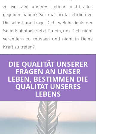
zu viel Zeit unseres Lebens nicht alles
gegeben haben? Sei mal brutal ehrlich zu
Dir selbst und frage Dich, welche Tools der
Selbstsabotage setzt Du ein, um Dich nicht
verändern zu müssen und nicht in Deine
Kraft zu treten?
DIE QUALITÄT UNSERER
FRAGEN AN UNSER
LEBEN, BESTIMMEN DIE
QUALITÄT UNSERES
LEBENS