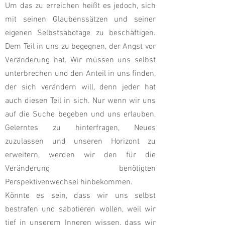
Um das zu erreichen heißt es jedoch, sich
mit seinen Glaubenssätzen und seiner
eigenen Selbstsabotage zu beschäftigen.
Dem Teil in uns zu begegnen, der Angst vor
Veränderung hat. Wir müssen uns selbst
unterbrechen und den Anteil in uns finden,
der sich verändern will, denn jeder hat
auch diesen Teil in sich. Nur wenn wir uns
auf die Suche begeben und uns erlauben,
Gelerntes zu hinterfragen, Neues
zuzulassen und unseren Horizont zu
erweitern, werden wir den für die
Veränderung benötigten
Perspektivenwechsel hinbekommen.
Könnte es sein, dass wir uns selbst
bestrafen und sabotieren wollen, weil wir
tief in unserem Inneren wissen, dass wir