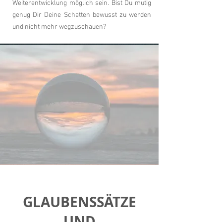
Weiterentwicklung möglich sein. Bist Du mutig
genug Dir Deine Schatten bewusst zu werden
und nicht mehr wegzuschauen?
GLAUBENSSÄTZE
UND