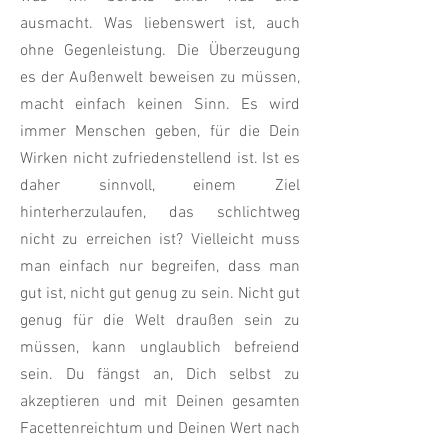
ausmacht. Was liebenswert ist, auch
ohne Gegenleistung. Die Überzeugung
es der Außenwelt beweisen zu müssen,
macht einfach keinen Sinn. Es wird
immer Menschen geben, für die Dein
Wirken nicht zufriedenstellend ist. Ist es
daher sinnvoll, einem Ziel
hinterherzulaufen, das schlichtweg
nicht zu erreichen ist? Vielleicht muss
man einfach nur begreifen, dass man
gut ist, nicht gut genug zu sein. Nicht gut
genug für die Welt draußen sein zu
müssen, kann unglaublich befreiend
sein. Du fängst an, Dich selbst zu
akzeptieren und mit Deinen gesamten
Facettenreichtum und Deinen Wert nach