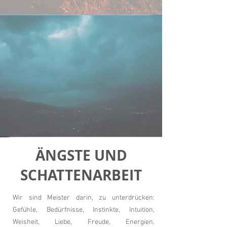
ÄNGSTE UND
SCHATTENARBEIT
Wir sind Meister darin, zu unterdrücken:
Gefühle, Bedürfnisse, Instinkte, Intuition,
Weisheit, Liebe, Freude, Energien,