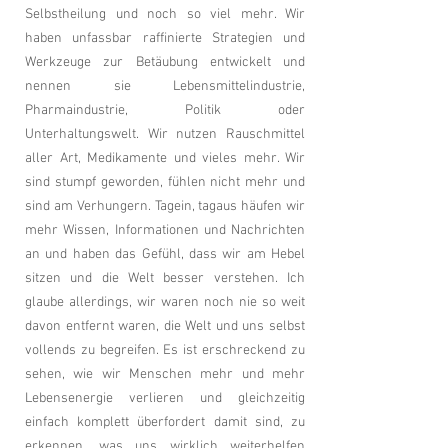
Selbstheilung und noch so viel mehr. Wir
haben unfassbar raffinierte Strategien und
Werkzeuge zur Betäubung entwickelt und
nennen sie Lebensmittelindustrie,
Pharmaindustrie, Politik oder
Unterhaltungswelt. Wir nutzen Rauschmittel
aller Art, Medikamente und vieles mehr. Wir
sind stumpf geworden, fühlen nicht mehr und
sind am Verhungern. Tagein, tagaus häufen wir
mehr Wissen, Informationen und Nachrichten
an und haben das Gefühl, dass wir am Hebel
sitzen und die Welt besser verstehen. Ich
glaube allerdings, wir waren noch nie so weit
davon entfernt waren, die Welt und uns selbst
vollends zu begreifen. Es ist erschreckend zu
sehen, wie wir Menschen mehr und mehr
Lebensenergie verlieren und gleichzeitig
einfach komplett überfordert damit sind, zu
erkennen, was uns wirklich weiterhelfen