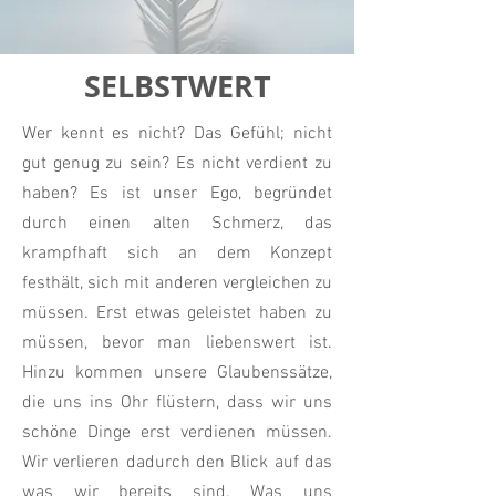
SELBSTWERT
Wer kennt es nicht? Das Gefühl; nicht
gut genug zu sein? Es nicht verdient zu
haben? Es ist unser Ego, begründet
durch einen alten Schmerz, das
krampfhaft sich an dem Konzept
festhält, sich mit anderen vergleichen zu
müssen. Erst etwas geleistet haben zu
müssen, bevor man liebenswert ist.
Hinzu kommen unsere Glaubenssätze,
die uns ins Ohr flüstern, dass wir uns
schöne Dinge erst verdienen müssen.
Wir verlieren dadurch den Blick auf das
was wir bereits sind. Was uns