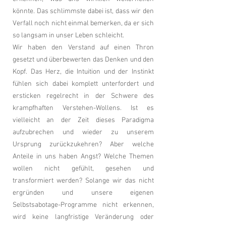
könnte. Das schlimmste dabei ist, dass wir den
Verfall noch nicht einmal bemerken, da er sich
so langsam in unser Leben schleicht.
Wir haben den Verstand auf einen Thron
gesetzt und überbewerten das Denken und den
Kopf. Das Herz, die Intuition und der Instinkt
fühlen sich dabei komplett unterfordert und
ersticken regelrecht in der Schwere des
krampfhaften Verstehen-Wollens. Ist es
vielleicht an der Zeit dieses Paradigma
aufzubrechen und wieder zu unserem
Ursprung zurückzukehren? Aber welche
Anteile in uns haben Angst? Welche Themen
wollen nicht gefühlt, gesehen und
transformiert werden? Solange wir das nicht
ergründen und unsere eigenen
Selbstsabotage-Programme nicht erkennen,
wird keine langfristige Veränderung oder